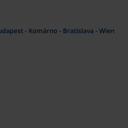
udapest - Komárno - Bratislava - Wien