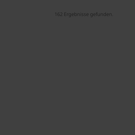
162 Ergebnisse gefunden.
©