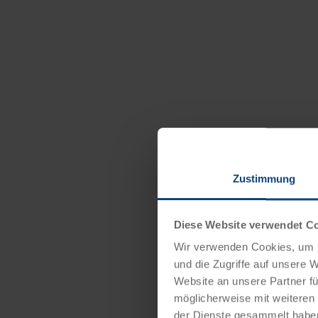
Zustimmung
Diese Website verwendet C
Wir verwenden Cookies, um I
und die Zugriffe auf unsere 
Website an unsere Partner fü
möglicherweise mit weiteren
der Dienste gesammelt habe