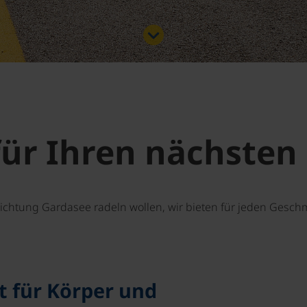
für Ihren nächsten
ichtung Gardasee radeln wollen, wir bieten für jeden Gesch
t für Körper und