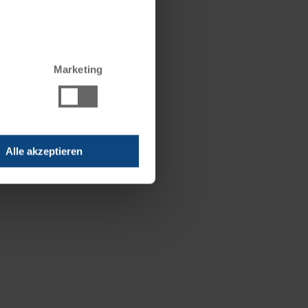
©
Marketing
Alle akzeptieren