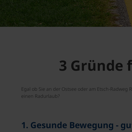
3 Gründe 
Egal ob Sie an der Ostsee oder am Etsch-Radweg R
einen Radurlaub?
1. Gesunde Bewegung - gu