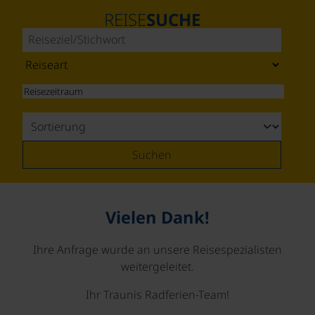
REISE
SUCHE
Suchen
Vielen Dank!
Ihre Anfrage wurde an unsere Reisespezialisten
weitergeleitet.
Ihr Traunis Radferien-Team!