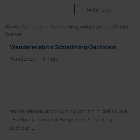
Mehr lesen
©
Wandererlebnis Schladming-Dachstein
Wandertour | 6 Tage
☼☼☼
Wandererlebnis ab Schladming vom 3
Hotel Tui Blue
- 5 x Übernachtung mit Halbpension, Schladming-
Dachstein…