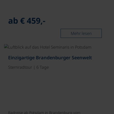
ab € 459,-
Mehr lesen
Einzigartige Brandenburger Seenwelt
Sternradtour | 6 Tage
Radreise ab Potsdam in Brandenburg vom