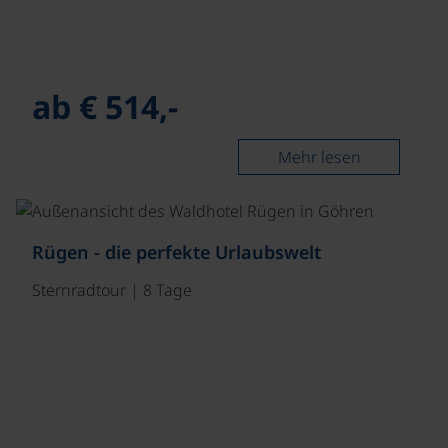
ab € 514,-
Mehr lesen
Rügen - die perfekte Urlaubswelt
Sternradtour | 8 Tage