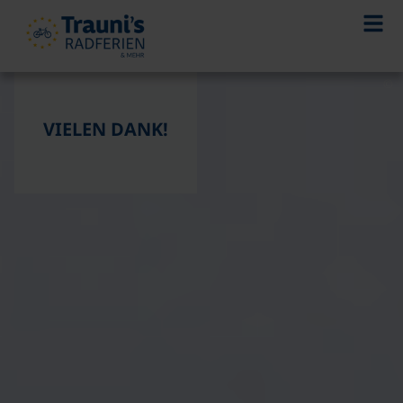
©
VIELEN DANK!