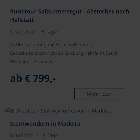
Rundtour Salzkammergut - Abstecher nach
Hallstatt
Distanztour | 8 Tage
7x Übernachtung mit Frühstücksbuffet,
Gepäckstransport von/bis Salzburg, Fährfahrt Sankt
Wolfgang - Abersee…
ab € 799,-
Mehr lesen
©
Sternwandern in Madeira
Wandertour | 8 Tage