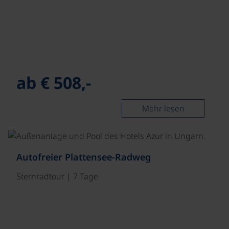
ab € 508,-
Mehr lesen
Autofreier Plattensee-Radweg
Sternradtour | 7 Tage