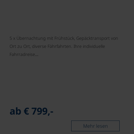
5 x Übernachtung mit Frühstück, Gepäcktransport von
Ort zu Ort, diverse Fährfahrten. Ihre individuelle
Fahrradreise…
ab € 799,-
Mehr lesen