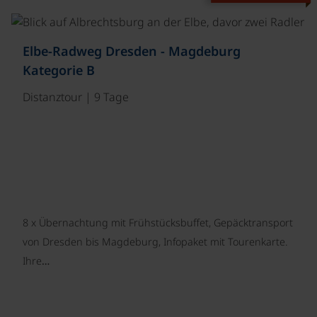
Elbe-Radweg Dresden - Magdeburg
Kategorie B
Distanztour | 9 Tage
8 x Übernachtung mit Frühstücksbuffet, Gepäcktransport
von Dresden bis Magdeburg, Infopaket mit Tourenkarte.
Ihre…