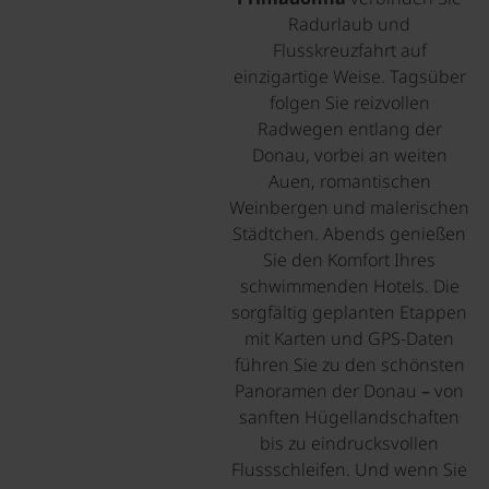
Radurlaub und
Flusskreuzfahrt auf
einzigartige Weise. Tagsüber
folgen Sie reizvollen
Radwegen entlang der
Donau, vorbei an weiten
Auen, romantischen
Weinbergen und malerischen
Städtchen. Abends genießen
Sie den Komfort Ihres
schwimmenden Hotels. Die
sorgfältig geplanten Etappen
mit Karten und GPS-Daten
führen Sie zu den schönsten
Panoramen der Donau – von
sanften Hügellandschaften
bis zu eindrucksvollen
Flussschleifen. Und wenn Sie