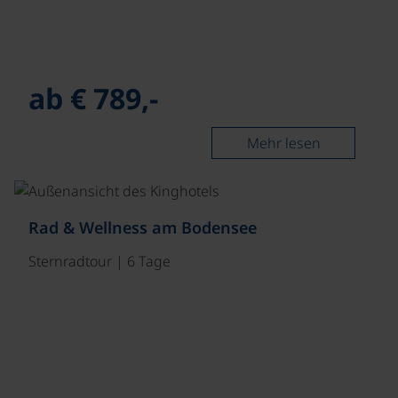
ab € 789,-
Mehr lesen
Rad & Wellness am Bodensee
Sternradtour | 6 Tage