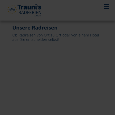
Unsere Radreisen
Ob Radreisen von Ort zu Ort oder von einem Hotel
aus, Sie entscheiden selbst!