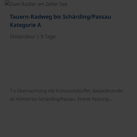
©
Tauern-Radweg bis Schärding/Passau
Kategorie A
Distanztour | 8 Tage
7 x Übernachtung mit Frühstücksbuffet, Gepäcktransfer
ab Krimml bis Schärding/Passau, Eintritt Festung…