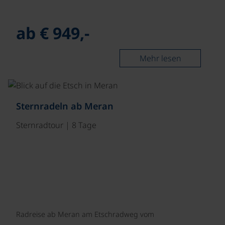
ab € 949,-
Mehr lesen
©
Sternradeln ab Meran
Sternradtour | 8 Tage
Radreise ab Meran am Etschradweg vom