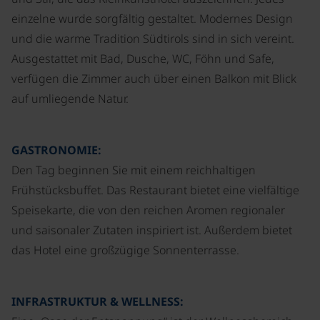
einzelne wurde sorgfältig gestaltet. Modernes Design
und die warme Tradition Südtirols sind in sich vereint.
Ausgestattet mit Bad, Dusche, WC, Föhn und Safe,
verfügen die Zimmer auch über einen Balkon mit Blick
auf umliegende Natur.
GASTRONOMIE:
Den Tag beginnen Sie mit einem reichhaltigen
Frühstücksbuffet. Das Restaurant bietet eine vielfältige
Speisekarte, die von den reichen Aromen regionaler
und saisonaler Zutaten inspiriert ist. Außerdem bietet
das Hotel eine großzügige Sonnenterrasse.
INFRASTRUKTUR & WELLNESS: