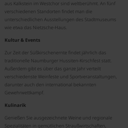
aus Kalkstein im Westchor sind weltberühmt. An fünf
verschiedenen Standorten findet man die
unterschiedlichen Ausstellungen des Stadtmuseums
wie etwa das Nietzsche-Haus.
Kultur & Events
Zur Zeit der Süßkirschenernte findet jährlich das
traditionelle Naumburger Hussiten-Kirschfest statt.
Außerdem gibt es über das ganze Jahr verteilt
verschiedenste Weinfeste und Sportveranstaltungen,
darunter auch den international bekannten
Gewehrwettkampf.
Kulinarik
Genießen Sie ausgezeichnete Weine und regionale
Spezialitäten in gemütlichen Straußwirtschaften,