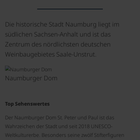
Die historische Stadt Naumburg liegt im
südlichen Sachsen-Anhalt und ist das
Zentrum des nördlichsten deutschen
Weinbaugebietes Saale-Unstrut.
©
Naumburger Dom
Top Sehenswertes
Der Naumburger Dom St. Peter und Paul ist das
Wahrzeichen der Stadt und seit 2018 UNESCO-
Weltkulturerbe. Besonders seine zwölf Stifterfiguren