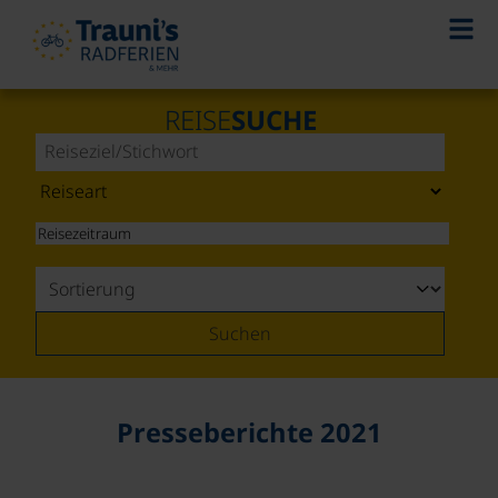
REISE
SUCHE
Suchen
Presseberichte 2021