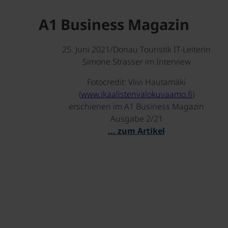
A1 Business Magazin
25. Juni 2021/Donau Touristik IT-Leiterin
Simone Strasser im Interview
Fotocredit: Viivi Hautamäki
(
www.ikaalistenvalokuvaamo.fi
)
erschienen im A1 Business Magazin
Ausgabe 2/21
... zum Artikel