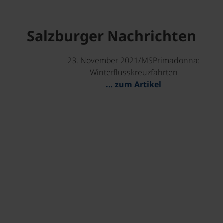
Salzburger Nachrichten
23. November 2021/MSPrimadonna:
Winterflusskreuzfahrten
... zum Artikel