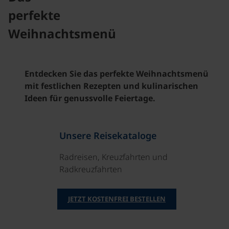
perfekte
Weihnachtsmenü
Entdecken Sie das perfekte Weihnachtsmenü
mit festlichen Rezepten und kulinarischen
Ideen für genussvolle Feiertage.
Unsere Reisekataloge
Radreisen, Kreuzfahrten und
Radkreuzfahrten
JETZT KOSTENFREI BESTELLEN