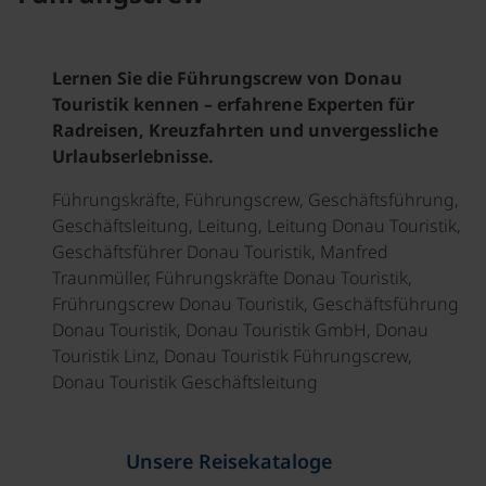
Lernen Sie die Führungscrew von Donau
Touristik kennen – erfahrene Experten für
Radreisen, Kreuzfahrten und unvergessliche
Urlaubserlebnisse.
Führungskräfte, Führungscrew, Geschäftsführung,
Geschäftsleitung, Leitung, Leitung Donau Touristik,
Geschäftsführer Donau Touristik, Manfred
Traunmüller, Führungskräfte Donau Touristik,
Frührungscrew Donau Touristik, Geschäftsführung
Donau Touristik, Donau Touristik GmbH, Donau
Touristik Linz, Donau Touristik Führungscrew,
Donau Touristik Geschäftsleitung
Unsere Reisekataloge