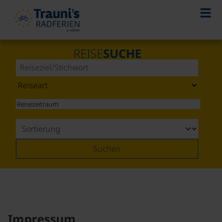
REISE
SUCHE
Suchen
Impressum