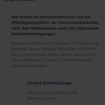
Hier finden Sie alle Informationen laut der
Offenlegungspflicht, der Verantwortlichkeiten
nach dem Mediengesetz sowie die allgemeinen
Geschäftsbedingungen.
Impressum, Radreisen, Radurlaub, Fahhradurlaub,
Radreise, Donau-Touristik, Donau Touristik GmbH,
Donau Touristik Linz, Donau Reisen, Donaureisen,
Donau Radtouristik, Donau Touristik Radreisen,
Radreiseveranstalter
Unsere Reisekataloge
Radreisen, Kreuzfahrten und
Radkreuzfahrten