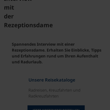
mit
der
Rezeptionsdame
Spannendes Interview mit einer
Rezeptionsdame. Erhalten Sie Einblicke, Tipps
und Erfahrungen rund um Ihren Aufenthalt
und Radurlaub.
Unsere Reisekataloge
Radreisen, Kreuzfahrten und
Radkreuzfahrten