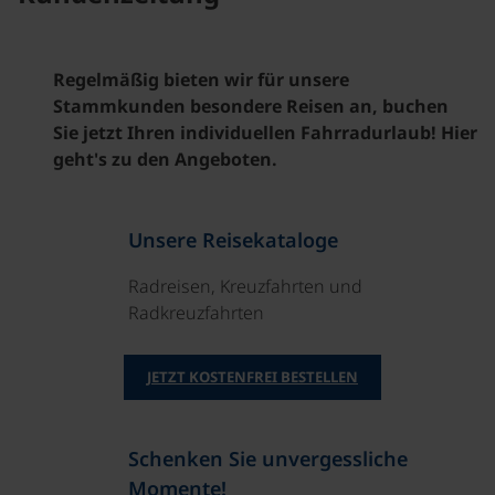
Regelmäßig bieten wir für unsere
Stammkunden besondere Reisen an, buchen
Sie jetzt Ihren individuellen Fahrradurlaub! Hier
geht's zu den Angeboten.
Unsere Reisekataloge
Radreisen, Kreuzfahrten und
Radkreuzfahrten
JETZT KOSTENFREI BESTELLEN
Schenken Sie unvergessliche
Momente!