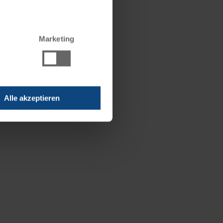
Marketing
Alle akzeptieren