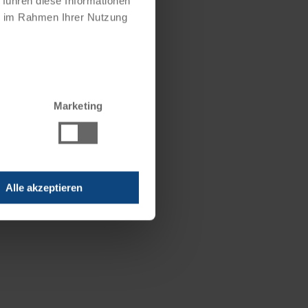
 führen diese Informationen
ie im Rahmen Ihrer Nutzung
Marketing
Alle akzeptieren