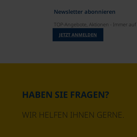
Newsletter abonnieren
TOP-Angebote, Aktionen - Immer auf 
JETZT ANMELDEN
HABEN SIE FRAGEN?
WIR HELFEN IHNEN GERNE.