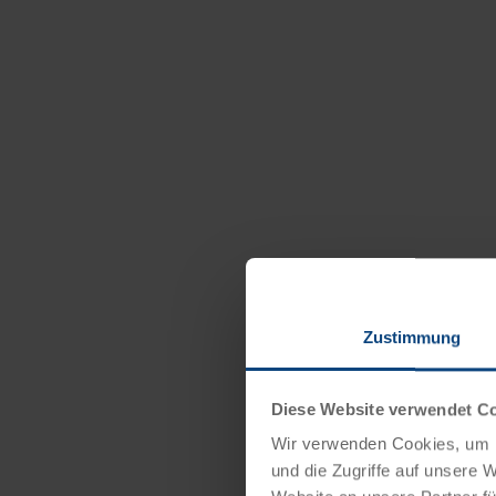
Zustimmung
Diese Website verwendet C
Wir verwenden Cookies, um I
und die Zugriffe auf unsere 