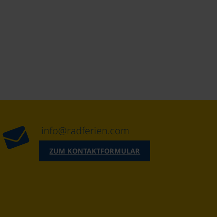
info@radferien.com
ZUM KONTAKTFORMULAR