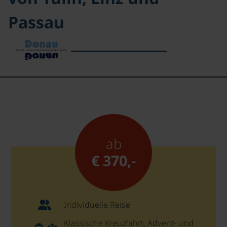
Passau
ab
€ 370,-
Individuelle Reise
Klassische Kreuzfahrt, Advent- und