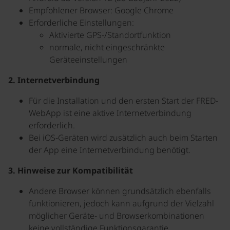
Empfohlener Browser: Google Chrome
Erforderliche Einstellungen:
Aktivierte GPS-/Standortfunktion
normale, nicht eingeschränkte
Geräteeinstellungen
2. Internetverbindung
Für die Installation und den ersten Start der FRED-
WebApp ist eine aktive Internetverbindung
erforderlich.
Bei iOS-Geräten wird zusätzlich auch beim Starten
der App eine Internetverbindung benötigt.
3. Hinweise zur Kompatibilität
Andere Browser können grundsätzlich ebenfalls
funktionieren, jedoch kann aufgrund der Vielzahl
möglicher Geräte- und Browserkombinationen
keine vollständige Funktionsgarantie