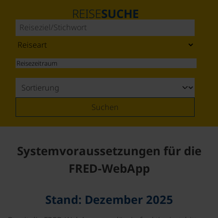
REISE
SUCHE
Suchen
Systemvoraussetzungen für die
FRED-WebApp
Stand: Dezember 2025