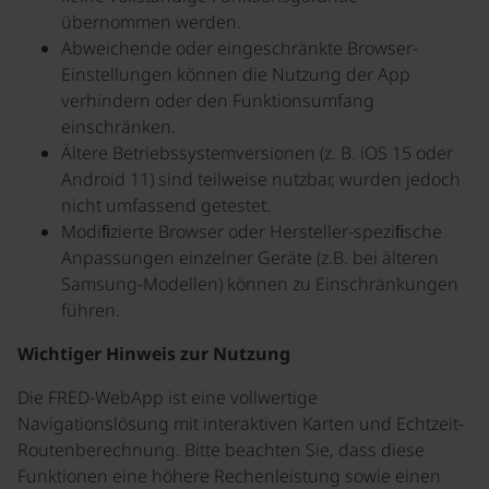
übernommen werden.
Abweichende oder eingeschränkte Browser-
Einstellungen können die Nutzung der App
verhindern oder den Funktionsumfang
einschränken.
Ältere Betriebssystemversionen (z. B. iOS 15 oder
Android 11) sind teilweise nutzbar, wurden jedoch
nicht umfassend getestet.
Modiﬁzierte Browser oder Hersteller-speziﬁsche
Anpassungen einzelner Geräte (z.B. bei älteren
Samsung-Modellen) können zu Einschränkungen
führen.
Wichtiger Hinweis zur Nutzung
Die FRED-WebApp ist eine vollwertige
Navigationslösung mit interaktiven Karten und Echtzeit-
Routenberechnung. Bitte beachten Sie, dass diese
Funktionen eine höhere Rechenleistung sowie einen