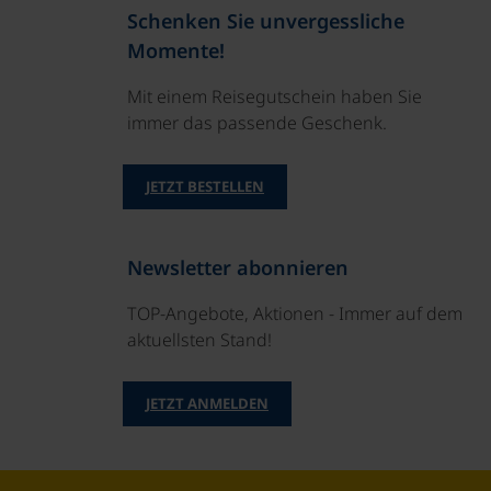
Schenken Sie unvergessliche
Momente!
Mit einem Reisegutschein haben Sie
immer das passende Geschenk.
JETZT BESTELLEN
Newsletter abonnieren
TOP-Angebote, Aktionen - Immer auf dem
aktuellsten Stand!
JETZT ANMELDEN