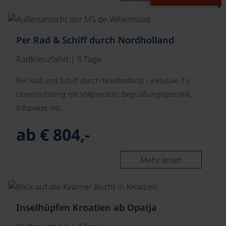
©
Per Rad & Schiff durch Nordholland
Radkreuzfahrt | 8 Tage
Per Rad und Schiff durch Nordholland - inklusive 7 x
Übernachtung mit Vollpension, Begrüßungsgetränk,
Infopaket mit…
ab € 804,-
Mehr lesen
©
Inselhüpfen Kroatien ab Opatja