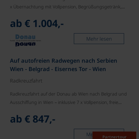
x Übernachtung mit Vollpension, Begrüßungsgetränk,…
ab € 1.004,-
Mehr lesen
©
Auf autofreien Radwegen nach Serbien
Wien - Belgrad - Eisernes Tor - Wien
Radkreuzfahrt
Radkreuzfahrt auf der Donau ab Wien nach Belgrad und
Ausschiffung in Wien – inklusive 7 x Vollpension, freie…
ab € 847,-
Mehr lesen
Partnertour