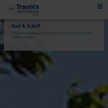
Rad & Schiff
Gesunde Bewegung & Komfort am Schiff bei einer
Radkreuzfahrt