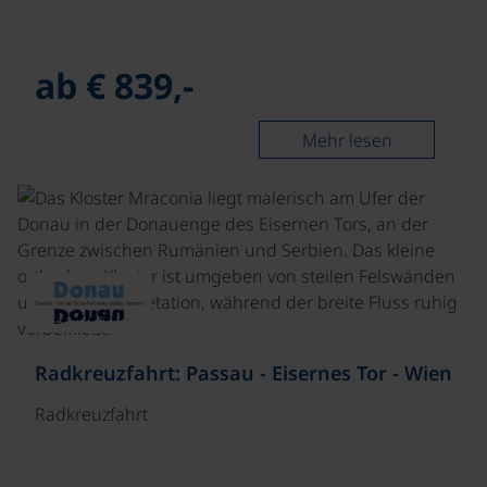
ab € 839,-
Mehr lesen
©
Radkreuzfahrt: Passau - Eisernes Tor - Wien
Radkreuzfahrt