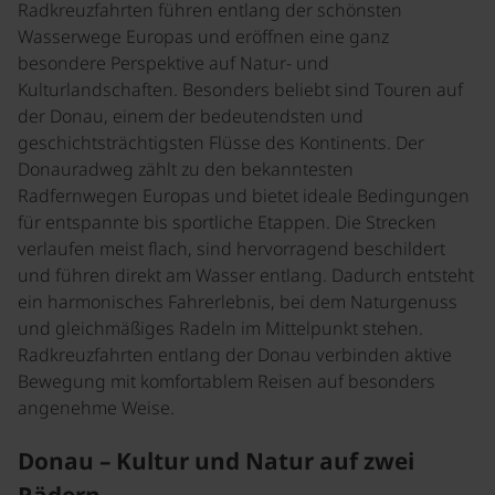
Radkreuzfahrten führen entlang der schönsten
Wasserwege Europas und eröffnen eine ganz
besondere Perspektive auf Natur- und
Kulturlandschaften. Besonders beliebt sind Touren auf
der Donau, einem der bedeutendsten und
geschichtsträchtigsten Flüsse des Kontinents. Der
Donauradweg zählt zu den bekanntesten
Radfernwegen Europas und bietet ideale Bedingungen
für entspannte bis sportliche Etappen. Die Strecken
verlaufen meist flach, sind hervorragend beschildert
und führen direkt am Wasser entlang. Dadurch entsteht
ein harmonisches Fahrerlebnis, bei dem Naturgenuss
und gleichmäßiges Radeln im Mittelpunkt stehen.
Radkreuzfahrten entlang der Donau verbinden aktive
Bewegung mit komfortablem Reisen auf besonders
angenehme Weise.
Donau – Kultur und Natur auf zwei