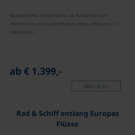
Radkreuzfahrt auf der Donau ab Passau bis zum
Eisernen Tor und Ausschiffung in Wien – inklusive 11 x
Vollpension…
ab € 1.399,-
Mehr lesen
Rad & Schiff entlang Europas
Flüsse