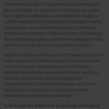
hohe Komfort an Bord. Ihre Kabine bleibt während der
gesamten Reise Ihr persönlicher Rückzugsort, sodass
kein tägliches Kofferpacken erforderlich ist. Moderne
Schiffe verfügen über großzügige Aufenthaltsbereiche,
Sonnendecks und stilvolle Restaurants. Viele Rad &
Schiff Reisen beinhalten Vollpension oder hochwertige
Bordverpflegung, sodass Sie sich voll und ganz auf das
Radfahren und Entdecken konzentrieren können.
Detaillierte Routenunterlagen, Kartenmaterial oder GPS-
Daten sorgen für Orientierung und Sicherheit auf den
täglichen Etappen. Gleichzeitig bleibt Flexibilität
erhalten: Wer eine Pause einlegen möchte, verbringt
den Tag entspannt an Bord und genießt die
vorbeiziehende Landschaft vom Wasser aus. Diese
Kombination aus Aktivität und Erholung macht
Radkreuzfahrten besonders vielseitig.
Radkreuzfahrten bieten eine einzigartige Verbindung