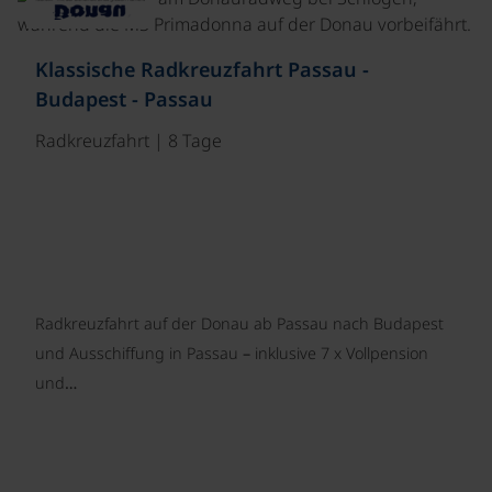
Klassische Radkreuzfahrt Passau -
Budapest - Passau
Radkreuzfahrt | 8 Tage
Radkreuzfahrt auf der Donau ab Passau nach Budapest
und Ausschiffung in Passau – inklusive 7 x Vollpension
und…