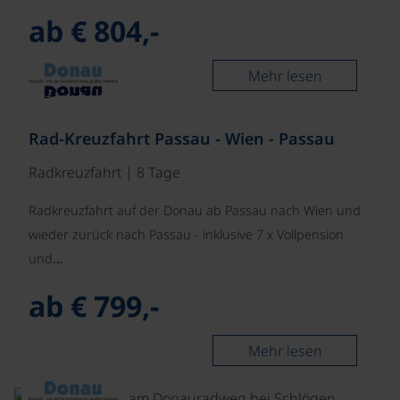
ab € 804,-
Mehr lesen
Rad-Kreuzfahrt Passau - Wien - Passau
Radkreuzfahrt | 8 Tage
Radkreuzfahrt auf der Donau ab Passau nach Wien und
wieder zurück nach Passau - inklusive 7 x Vollpension
und…
ab € 799,-
Mehr lesen
©