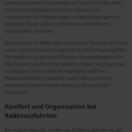
beeindruckenden Panoramen auf Inseln und Buchten.
Historische Altstädte mit engen Gassen und
romanischer Architektur laden zu Besichtigungen ein,
während kleine Cafés und Konobas mediterrane
Spezialitäten anbieten.
Badepausen im Meer oder entspannte Stunden an Deck
unter südlicher Sonne sorgen für echtes Urlaubsgefühl.
Im Vergleich zu den meist flachen Flussradwegen sind
die Etappen an der Adria teilweise etwas hügeliger, was
zusätzliche landschaftliche Highlights eröffnet.
Radkreuzfahrten in Kroatien verbinden sportliche
Aktivität mit maritimem Ambiente und südlichem
Lebensstil.
Komfort und Organisation bei
Radkreuzfahrten
Ein entscheidender Vorteil von Radkreuzfahrten ist der