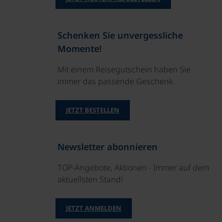
Schenken Sie unvergessliche
Momente!
Mit einem Reisegutschein haben Sie
immer das passende Geschenk.
JETZT BESTELLEN
Newsletter abonnieren
TOP-Angebote, Aktionen - Immer auf dem
aktuellsten Stand!
JETZT ANMELDEN