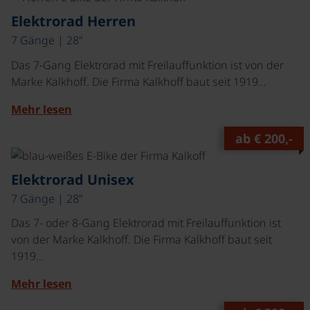
Elektrorad Herren
7 Gänge | 28"
Das 7-Gang Elektrorad mit Freilauffunktion ist von der
Marke Kalkhoff. Die Firma Kalkhoff baut seit 1919…
Mehr lesen
ab
€ 200,-
©
Elektrorad Unisex
7 Gänge | 28"
Das 7- oder 8-Gang Elektrorad mit Freilauffunktion ist
von der Marke Kalkhoff. Die Firma Kalkhoff baut seit
1919…
Mehr lesen