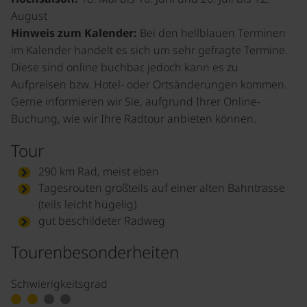
August
Hinweis zum Kalender:
Bei den hellblauen Terminen
im Kalender handelt es sich um sehr gefragte Termine.
Diese sind online buchbar, jedoch kann es zu
Aufpreisen bzw. Hotel- oder Ortsänderungen kommen.
Gerne informieren wir Sie, aufgrund Ihrer Online-
Buchung, wie wir Ihre Radtour anbieten können.
Tour
290 km Rad, meist eben
Tagesrouten großteils auf einer alten Bahntrasse
(teils leicht hügelig)
gut beschildeter Radweg
Tourenbesonderheiten
Schwierigkeitsgrad