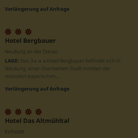
Verlängerung auf Anfrage
Hotel Bergbauer
Neuburg an der Donau
LAGE:
Das 3☼☼☼Hotel Bergbauer befindet sich in
Neuburg, einer charmanten Stadt inmitten der
reizvollen bayerischen…
Verlängerung auf Anfrage
Hotel Das Altmühltal
Eichstätt