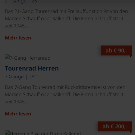
21 Gänge | 28"
Das 21-Gang Tourenrad mit Freilauffunktion ist von den
Marken Schauff oder Kalkhoff. Die Firma Schauff stellt
seit 1945…
Mehr lesen
ab
€ 90,-
©
Tourenrad Herren
7 Gänge | 28"
Das 7-Gang Tourenrad mit Rücktrittbremse ist von den
Marken Schauff oder Kalkhoff. Die Firma Schauff stellt
seit 1945…
Mehr lesen
ab
€ 200,-
©