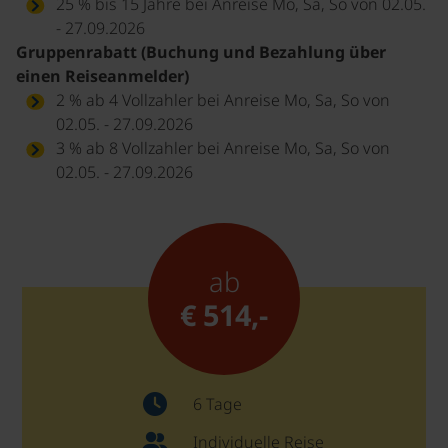
25 % bis 15 Jahre bei Anreise Mo, Sa, So von 02.05.
- 27.09.2026
Gruppenrabatt (Buchung und Bezahlung über
einen Reiseanmelder)
2 % ab 4 Vollzahler bei Anreise Mo, Sa, So von
02.05. - 27.09.2026
3 % ab 8 Vollzahler bei Anreise Mo, Sa, So von
02.05. - 27.09.2026
ab
€ 514,-
6 Tage
Individuelle Reise