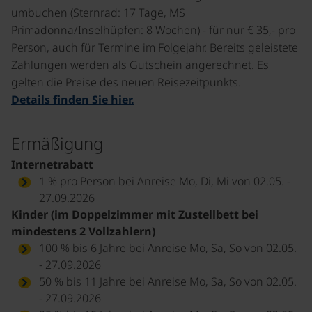
umbuchen (Sternrad: 17 Tage, MS
Primadonna/Inselhüpfen: 8 Wochen) - für nur € 35,- pro
Person, auch für Termine im Folgejahr. Bereits geleistete
Zahlungen werden als Gutschein angerechnet. Es
gelten die Preise des neuen Reisezeitpunkts.
Details finden Sie hier.
Ermäßigung
Internetrabatt
1 % pro Person bei Anreise Mo, Di, Mi von 02.05. -
27.09.2026
Kinder (im Doppelzimmer mit Zustellbett bei
mindestens 2 Vollzahlern)
100 % bis 6 Jahre bei Anreise Mo, Sa, So von 02.05.
- 27.09.2026
50 % bis 11 Jahre bei Anreise Mo, Sa, So von 02.05.
- 27.09.2026