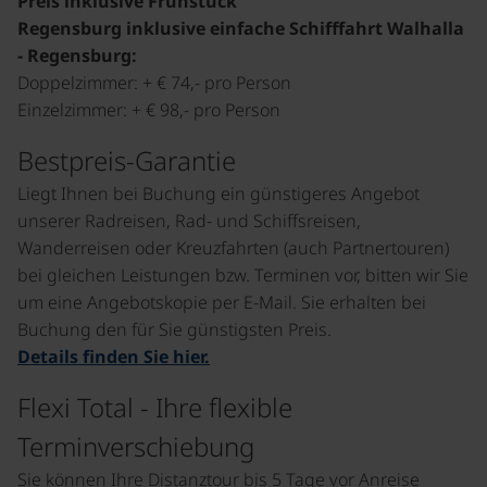
Preis inklusive Frühstück
Regensburg inklusive einfache Schifffahrt Walhalla
- Regensburg:
Doppelzimmer: + € 74,- pro Person
Einzelzimmer: + € 98,- pro Person
Bestpreis-Garantie
Liegt Ihnen bei Buchung ein günstigeres Angebot
unserer Radreisen, Rad- und Schiffsreisen,
Wanderreisen oder Kreuzfahrten (auch Partnertouren)
bei gleichen Leistungen bzw. Terminen vor, bitten wir Sie
um eine Angebotskopie per E-Mail. Sie erhalten bei
Buchung den für Sie günstigsten Preis.
Details finden Sie hier.
Flexi Total - Ihre flexible
Terminverschiebung
Sie können Ihre Distanztour bis 5 Tage vor Anreise