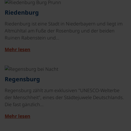
©
Riedenburg
Riedenburg ist eine Stadt in Niederbayern und liegt im
Altmühltal am Fuße der Rosenburg und der beiden
Ruinen Rabenstein und…
Mehr lesen
©
Regensburg
Regensburg zählt zum exklusiven "UNESCO-Welterbe
der Menschheit", eines der Städtejuwele Deutschlands.
Die fast gänzlich…
Mehr lesen