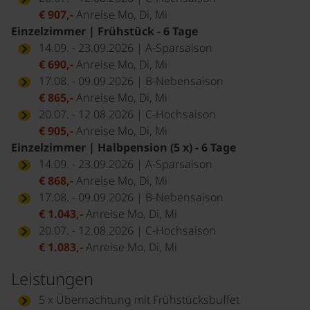
€ 907,-
Anreise Mo, Di, Mi
Einzelzimmer | Frühstück - 6 Tage
14.09. - 23.09.2026 | A-Sparsaison
€ 690,-
Anreise Mo, Di, Mi
17.08. - 09.09.2026 | B-Nebensaison
€ 865,-
Anreise Mo, Di, Mi
20.07. - 12.08.2026 | C-Hochsaison
€ 905,-
Anreise Mo, Di, Mi
Einzelzimmer | Halbpension (5 x) - 6 Tage
14.09. - 23.09.2026 | A-Sparsaison
€ 868,-
Anreise Mo, Di, Mi
17.08. - 09.09.2026 | B-Nebensaison
€ 1.043,-
Anreise Mo, Di, Mi
20.07. - 12.08.2026 | C-Hochsaison
€ 1.083,-
Anreise Mo, Di, Mi
Leistungen
5 x Übernachtung mit Frühstücksbuffet