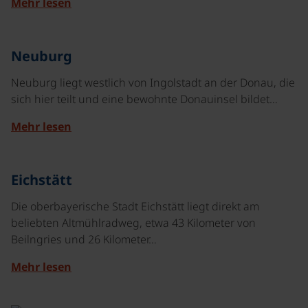
Mehr lesen
©
Neuburg
Neuburg liegt westlich von Ingolstadt an der Donau, die
sich hier teilt und eine bewohnte Donauinsel bildet…
Mehr lesen
©
Eichstätt
Die oberbayerische Stadt Eichstätt liegt direkt am
beliebten Altmühlradweg, etwa 43 Kilometer von
Beilngries und 26 Kilometer…
Mehr lesen