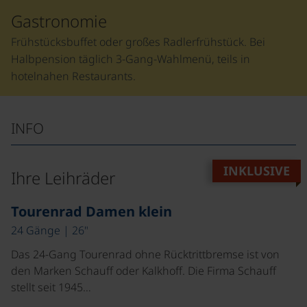
Gastronomie
Frühstücksbuffet oder großes Radlerfrühstück. Bei
Halbpension täglich 3-Gang-Wahlmenü, teils in
hotelnahen Restaurants.
INFO
INKLUSIVE
Ihre Leihräder
©
Tourenrad Damen klein
24 Gänge | 26"
Das 24-Gang Tourenrad ohne Rücktrittbremse ist von
den Marken Schauff oder Kalkhoff. Die Firma Schauff
stellt seit 1945…