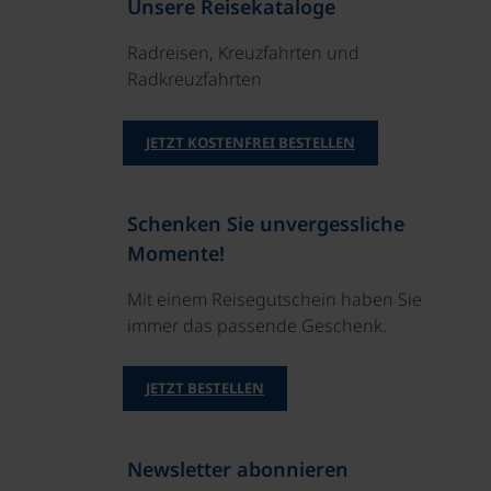
Unsere Reisekataloge
Radreisen, Kreuzfahrten und
Radkreuzfahrten
JETZT KOSTENFREI BESTELLEN
Schenken Sie unvergessliche
Momente!
Mit einem Reisegutschein haben Sie
immer das passende Geschenk.
JETZT BESTELLEN
Newsletter abonnieren