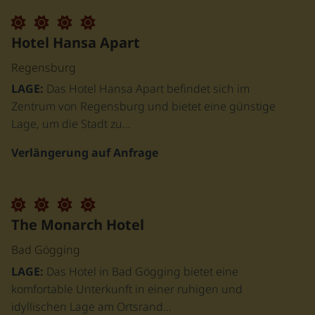
Hotel Hansa Apart
Regensburg
LAGE:
Das Hotel Hansa Apart befindet sich im
Zentrum von Regensburg und bietet eine günstige
Lage, um die Stadt zu…
Verlängerung auf Anfrage
The Monarch Hotel
Bad Gögging
LAGE:
Das Hotel in Bad Gögging bietet eine
komfortable Unterkunft in einer ruhigen und
idyllischen Lage am Ortsrand…