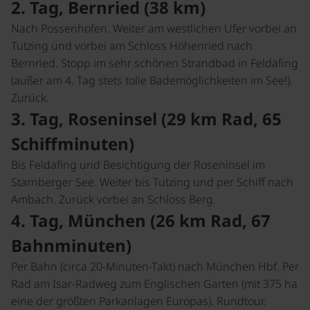
2. Tag, Bernried (38 km)
Nach Possenhofen. Weiter am westlichen Ufer vorbei an
Tutzing und vorbei am Schloss Höhenried nach
Bernried. Stopp im sehr schönen Strandbad in Feldafing
(außer am 4. Tag stets tolle Bademöglichkeiten im See!).
Zurück.
3. Tag, Roseninsel (29 km Rad, 65
Schiffminuten)
Bis Feldafing und Besichtigung der Roseninsel im
Starnberger See. Weiter bis Tutzing und per Schiff nach
Ambach. Zurück vorbei an Schloss Berg.
4. Tag, München (26 km Rad, 67
Bahnminuten)
Per Bahn (circa 20-Minuten-Takt) nach München Hbf. Per
Rad am Isar-Radweg zum Englischen Garten (mit 375 ha
eine der größten Parkanlagen Europas). Rundtour.