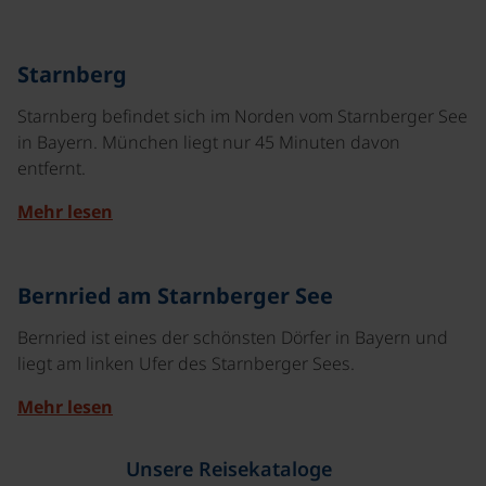
©
Starnberg
Starnberg befindet sich im Norden vom Starnberger See
in Bayern. München liegt nur 45 Minuten davon
entfernt.
Mehr lesen
©
Bernried am Starnberger See
Bernried ist eines der schönsten Dörfer in Bayern und
liegt am linken Ufer des Starnberger Sees.
Mehr lesen
Unsere Reisekataloge