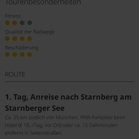
Tourenbesonderheiten
Fitness
Qualität der Radwege
Beschilderung
ROUTE
1. Tag, Anreise nach Starnberg am
Starnberger See
Ca. 25 km südlich von München. PKW-Parkplatz beim
Hotel (€ 18,-/Tag; vor Ort) oder ca. 15 Gehminuten
entfernt in Seitenstraßen.