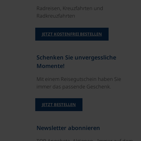
Radreisen, Kreuzfahrten und
Radkreuzfahrten
JETZT KOSTENFREI BESTELLEN
Schenken Sie unvergessliche
Momente!
Mit einem Reisegutschein haben Sie
immer das passende Geschenk.
JETZT BESTELLEN
Newsletter abonnieren