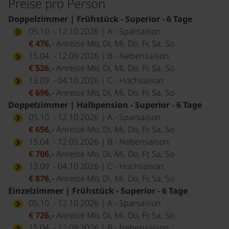
Preise pro Person
Doppelzimmer | Frühstück - Superior - 6 Tage
05.10. - 12.10.2026 | A - Sparsaison
€ 476,-
Anreise Mo, Di, Mi, Do, Fr, Sa, So
15.04. - 12.09.2026 | B - Nebensaison
€ 526,-
Anreise Mo, Di, Mi, Do, Fr, Sa, So
13.09. - 04.10.2026 | C - Hochsaison
€ 696,-
Anreise Mo, Di, Mi, Do, Fr, Sa, So
Doppelzimmer | Halbpension - Superior - 6 Tage
05.10. - 12.10.2026 | A - Sparsaison
€ 656,-
Anreise Mo, Di, Mi, Do, Fr, Sa, So
15.04. - 12.09.2026 | B - Nebensaison
€ 706,-
Anreise Mo, Di, Mi, Do, Fr, Sa, So
13.09. - 04.10.2026 | C - Hochsaison
€ 876,-
Anreise Mo, Di, Mi, Do, Fr, Sa, So
Einzelzimmer | Frühstück - Superior - 6 Tage
05.10. - 12.10.2026 | A - Sparsaison
€ 726,-
Anreise Mo, Di, Mi, Do, Fr, Sa, So
15.04. - 12.09.2026 | B - Nebensaison