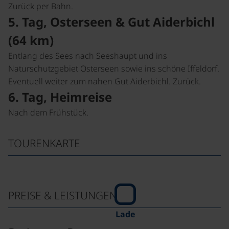
Zurück per Bahn.
5. Tag, Osterseen & Gut Aiderbichl
(64 km)
Entlang des Sees nach Seeshaupt und ins
Naturschutzgebiet Osterseen sowie ins schöne Iffeldorf.
Eventuell weiter zum nahen Gut Aiderbichl. Zurück.
6. Tag, Heimreise
Nach dem Frühstück.
TOURENKARTE
PREISE & LEISTUNGEN
Lade