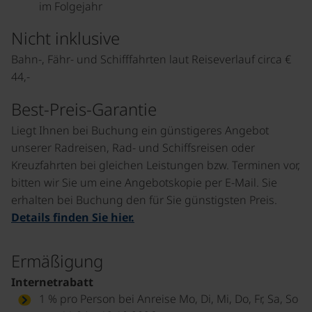
im Folgejahr
Nicht inklusive
Bahn-, Fähr- und Schifffahrten laut Reiseverlauf circa €
44,-
Best-Preis-Garantie
Liegt Ihnen bei Buchung ein günstigeres Angebot
unserer Radreisen, Rad- und Schiffsreisen oder
Kreuzfahrten bei gleichen Leistungen bzw. Terminen vor,
bitten wir Sie um eine Angebotskopie per E-Mail. Sie
erhalten bei Buchung den für Sie günstigsten Preis.
Details finden Sie hier.
Ermäßigung
Internetrabatt
1 % pro Person bei Anreise Mo, Di, Mi, Do, Fr, Sa, So