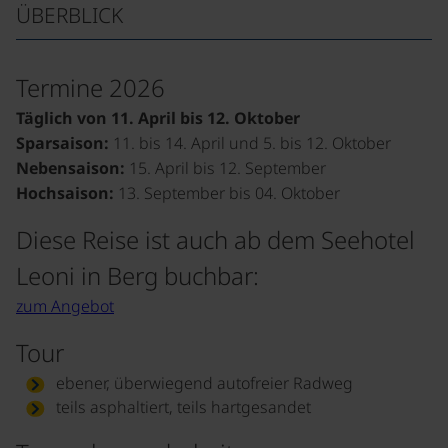
ÜBERBLICK
Termine 2026
Täglich von 11. April bis 12. Oktober
Sparsaison:
11. bis 14. April und 5. bis 12. Oktober
Nebensaison:
15. April bis 12. September
Hochsaison:
13. September bis 04. Oktober
Diese Reise ist auch ab dem Seehotel
Leoni in Berg buchbar:
zum Angebot
Tour
ebener, überwiegend autofreier Radweg
teils asphaltiert, teils hartgesandet