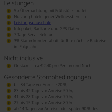
Leistungen
5 x Übernachtung mit Frühstücksbuffet
Nutzung hoteleigener Wellnessbereich
Leistungspauschale
Infopaket, Radkarte und GPS-Daten
7-Tage-Servicetelefon
3% Stammkundenrabatt für Ihre nächste Radreise
im Folgejahr
Nicht inclusive
Ortstaxe circa € 2,40 pro Person und Nacht
Gesonderte Stornobedingungen
bis 84 Tage vor Anreise 20 %,
83 bis 42 Tage vor Anreise 50 %,
41 bis 28 Tage vor Anreise 70 %,
27 bis 15 Tage vor Anreise 80 %
ab 14 Tagen vor Anreise oder später 90 % des