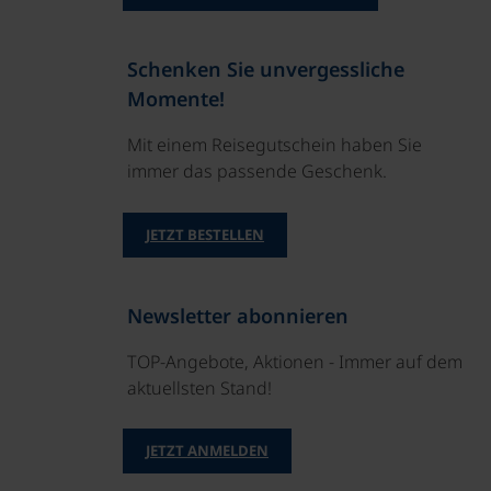
Schenken Sie unvergessliche
Momente!
Mit einem Reisegutschein haben Sie
immer das passende Geschenk.
JETZT BESTELLEN
Newsletter abonnieren
TOP-Angebote, Aktionen - Immer auf dem
aktuellsten Stand!
JETZT ANMELDEN