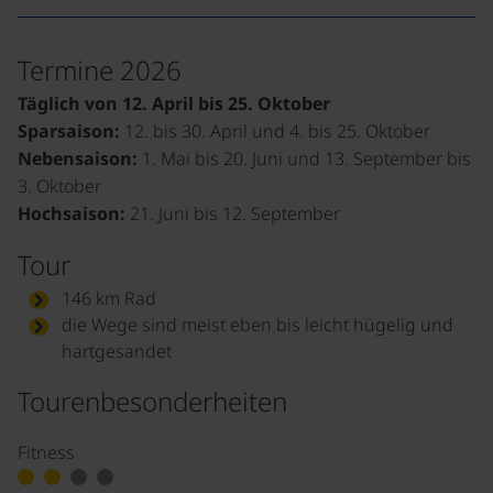
Termine 2026
Täglich von 12. April bis 25. Oktober
Sparsaison:
12. bis 30. April und 4. bis 25. Oktober
Nebensaison:
1. Mai bis 20. Juni und 13. September bis
3. Oktober
Hochsaison:
21. Juni bis 12. September
Tour
146 km Rad
die Wege sind meist eben bis leicht hügelig und
hartgesandet
Tourenbesonderheiten
Fitness