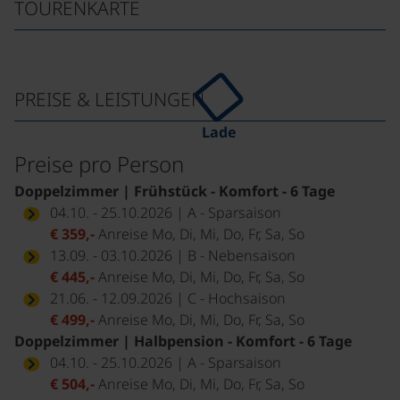
TOURENKARTE
PREISE & LEISTUNGEN
Lade
Preise pro Person
Doppelzimmer | Frühstück - Komfort - 6 Tage
04.10. - 25.10.2026 | A - Sparsaison
€ 359,-
Anreise Mo, Di, Mi, Do, Fr, Sa, So
13.09. - 03.10.2026 | B - Nebensaison
€ 445,-
Anreise Mo, Di, Mi, Do, Fr, Sa, So
21.06. - 12.09.2026 | C - Hochsaison
€ 499,-
Anreise Mo, Di, Mi, Do, Fr, Sa, So
Doppelzimmer | Halbpension - Komfort - 6 Tage
04.10. - 25.10.2026 | A - Sparsaison
€ 504,-
Anreise Mo, Di, Mi, Do, Fr, Sa, So