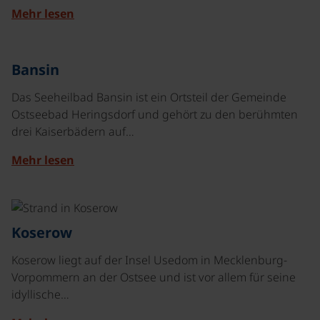
Mehr lesen
Bansin
Das Seeheilbad Bansin ist ein Ortsteil der Gemeinde
Ostseebad Heringsdorf und gehört zu den berühmten
drei Kaiserbädern auf…
Mehr lesen
©
Koserow
Koserow liegt auf der Insel Usedom in Mecklenburg-
Vorpommern an der Ostsee und ist vor allem für seine
idyllische…