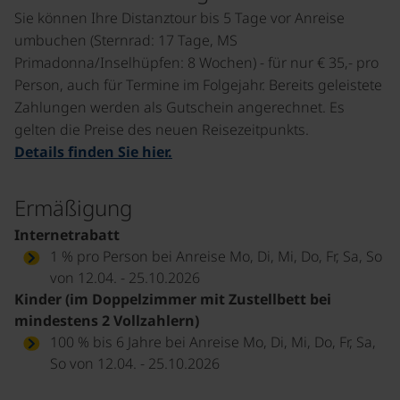
Sie können Ihre Distanztour bis 5 Tage vor Anreise
umbuchen (Sternrad: 17 Tage, MS
Primadonna/Inselhüpfen: 8 Wochen) - für nur € 35,- pro
Person, auch für Termine im Folgejahr. Bereits geleistete
Zahlungen werden als Gutschein angerechnet. Es
gelten die Preise des neuen Reisezeitpunkts.
Details finden Sie hier.
Ermäßigung
Internetrabatt
1 % pro Person bei Anreise Mo, Di, Mi, Do, Fr, Sa, So
von 12.04. - 25.10.2026
Kinder (im Doppelzimmer mit Zustellbett bei
mindestens 2 Vollzahlern)
100 % bis 6 Jahre bei Anreise Mo, Di, Mi, Do, Fr, Sa,
So von 12.04. - 25.10.2026