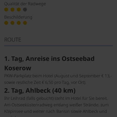
Qualität der Radwege
Beschilderung
ROUTE
1. Tag, Anreise ins Ostseebad
Koserow
PKW-Parkplatz beim Hotel (August und September € 13,-
sowie restliche Zeit € 6,50 pro Tag, vor Ort).
2. Tag, Ahlbeck (40 km)
Ihr Leihrad (falls gebucht) steht im Hotel für Sie bereit.
Am Ostseeküstenradweg entlang weißer Strände, zum
Kölpinsee und weiter nach Bansin sowie Ahlbeck und