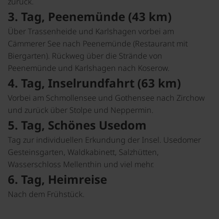
zurück.
3. Tag, Peenemünde (43 km)
Über Trassenheide und Karlshagen vorbei am
Cämmerer See nach Peenemünde (Restaurant mit
Biergarten). Rückweg über die Strände von
Peenemünde und Karlshagen nach Koserow.
4. Tag, Inselrundfahrt (63 km)
Vorbei am Schmollensee und Gothensee nach Zirchow
und zurück über Stolpe und Neppermin.
5. Tag, Schönes Usedom
Tag zur individuellen Erkundung der Insel. Usedomer
Gesteinsgarten, Waldkabinett, Salzhütten,
Wasserschloss Mellenthin und viel mehr.
6. Tag, Heimreise
Nach dem Frühstück.