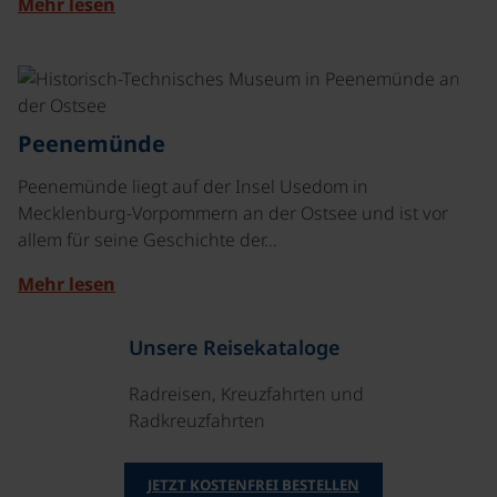
Mehr lesen
©
Peenemünde
Peenemünde liegt auf der Insel Usedom in
Mecklenburg-Vorpommern an der Ostsee und ist vor
allem für seine Geschichte der…
Mehr lesen
Unsere Reisekataloge
Radreisen, Kreuzfahrten und
Radkreuzfahrten
JETZT KOSTENFREI BESTELLEN