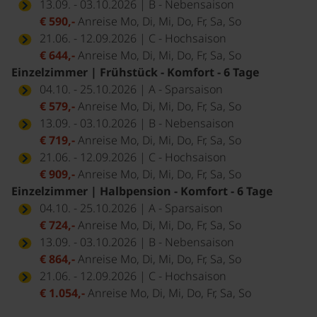
13.09. - 03.10.2026 | B - Nebensaison
€ 590,-
Anreise Mo, Di, Mi, Do, Fr, Sa, So
21.06. - 12.09.2026 | C - Hochsaison
€ 644,-
Anreise Mo, Di, Mi, Do, Fr, Sa, So
Einzelzimmer | Frühstück - Komfort - 6 Tage
04.10. - 25.10.2026 | A - Sparsaison
€ 579,-
Anreise Mo, Di, Mi, Do, Fr, Sa, So
13.09. - 03.10.2026 | B - Nebensaison
€ 719,-
Anreise Mo, Di, Mi, Do, Fr, Sa, So
21.06. - 12.09.2026 | C - Hochsaison
€ 909,-
Anreise Mo, Di, Mi, Do, Fr, Sa, So
Einzelzimmer | Halbpension - Komfort - 6 Tage
04.10. - 25.10.2026 | A - Sparsaison
€ 724,-
Anreise Mo, Di, Mi, Do, Fr, Sa, So
13.09. - 03.10.2026 | B - Nebensaison
€ 864,-
Anreise Mo, Di, Mi, Do, Fr, Sa, So
21.06. - 12.09.2026 | C - Hochsaison
€ 1.054,-
Anreise Mo, Di, Mi, Do, Fr, Sa, So