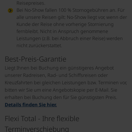
Reisepreises.
Bei No-Show fallen 100 % Stornogebühren an. Für
alle unsere Reisen gilt: No-Show liegt vor, wenn der
Kunde der Reise ohne vorherige Stornierung
fernbleibt. Nicht in Anspruch genommene
Leistungen (z.B. bei Abbruch einer Reise) werden
nicht zurückerstattet.
Best-Preis-Garantie
Liegt Ihnen bei Buchung ein günstigeres Angebot
unserer Radreisen, Rad- und Schiffsreisen oder
Kreuzfahrten bei gleichen Leistungen bzw. Terminen vor,
bitten wir Sie um eine Angebotskopie per E-Mail. Sie
erhalten bei Buchung den für Sie günstigsten Preis.
Details finden Sie hier.
Flexi Total - Ihre flexible
Terminverschiebung