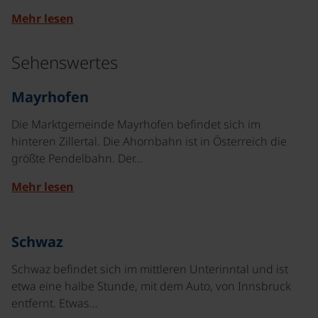
Mehr lesen
Sehenswertes
©
Mayrhofen
Die Marktgemeinde Mayrhofen befindet sich im
hinteren Zillertal. Die Ahornbahn ist in Österreich die
größte Pendelbahn. Der…
Mehr lesen
©
Schwaz
Schwaz befindet sich im mittleren Unterinntal und ist
etwa eine halbe Stunde, mit dem Auto, von Innsbruck
entfernt. Etwas…