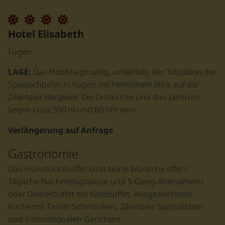
Hotel Elisabeth
Fügen
LAGE:
Das Hotel liegt ruhig, unterhalb der Talstation der
Spieljochbahn in Fügen mit herrlichem Blick auf die
Zillertaler Bergwelt. Die Ortskirche und das Zentrum
liegen circa 900 m und 80 hm vom…
Verlängerung auf Anfrage
Gastronomie
Das Frühstücksbuffet lässt keine Wünsche offen!
Tägliche Nachmittagsjause und 5-Gang-Abendmenü
oder Dinnerbuffet mit Käsebuffet. Ausgezeichnete
Küche mit Tiroler Schmankerl, Zillertaler Spezialitäten
und internationalen Gerichten.