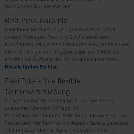
Bahnfahrten laut Reiseverlauf
Best-Preis-Garantie
Liegt Ihnen bei Buchung ein günstigeres Angebot
unserer Radreisen, Rad- und Schiffsreisen oder
Kreuzfahrten bei gleichen Leistungen bzw. Terminen vor,
bitten wir Sie um eine Angebotskopie per E-Mail. Sie
erhalten bei Buchung den für Sie günstigsten Preis.
Details finden Sie hier.
Flexi Total - Ihre flexible
Terminverschiebung
Sie können Ihre Distanztour bis 5 Tage vor Anreise
umbuchen (Sternrad: 17 Tage, MS
Primadonna/Inselhüpfen: 8 Wochen) - für nur € 35,- pro
Person, auch für Termine im Folgejahr. Bereits geleistete
Zahlungen werden als Gutschein angerechnet. Es