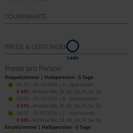
TOURENKARTE
PREISE & LEISTUNGEN
Lade
Preise pro Person
Doppelzimmer | Halbpension - 5 Tage
04.10. - 06.10.2026 | A - Sparsaison
€ 447,-
Anreise Mo, Di, Mi, Do, Fr, Sa, So
02.09. - 03.10.2026 | B - Nebensaison
€ 519,-
Anreise Mo, Di, Mi, Do, Fr, Sa, So
06.07. - 01.09.2026 | C - Hochsaison
€ 569,-
Anreise Mo, Di, Mi, Do, Fr, Sa, So
Einzelzimmer | Halbpension - 5 Tage