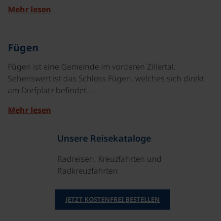
Mehr lesen
Fügen
Fügen ist eine Gemeinde im vorderen Zillertal.
Sehenswert ist das Schloss Fügen, welches sich direkt
am Dorfplatz befindet.…
Mehr lesen
Unsere Reisekataloge
Radreisen, Kreuzfahrten und
Radkreuzfahrten
JETZT KOSTENFREI BESTELLEN