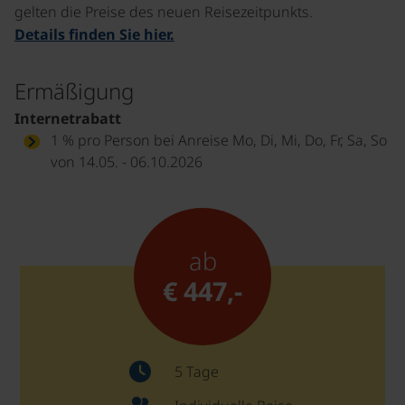
gelten die Preise des neuen Reisezeitpunkts.
Details finden Sie hier.
Ermäßigung
Internetrabatt
1 % pro Person bei Anreise Mo, Di, Mi, Do, Fr, Sa, So
von 14.05. - 06.10.2026
ab
€ 447,-
5 Tage