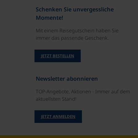
Schenken Sie unvergessliche
Momente!
Mit einem Reisegutschein haben Sie
immer das passende Geschenk.
JETZT BESTELLEN
Newsletter abonnieren
TOP-Angebote, Aktionen - Immer auf dem
aktuellsten Stand!
JETZT ANMELDEN