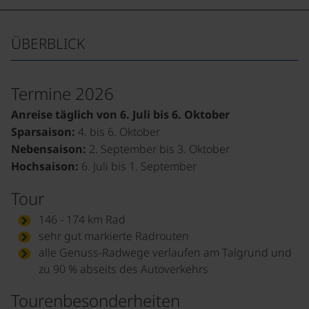
ÜBERBLICK
Termine 2026
Anreise täglich von 6. Juli bis 6. Oktober
Sparsaison:
4. bis 6. Oktober
Nebensaison:
2. September bis 3. Oktober
Hochsaison:
6. Juli bis 1. September
Tour
146 - 174 km Rad
sehr gut markierte Radrouten
alle Genuss-Radwege verlaufen am Talgrund und
zu 90 % abseits des Autoverkehrs
Tourenbesonderheiten